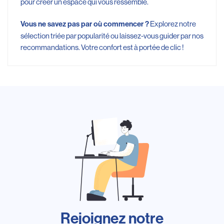
pour créer un espace qui vous ressemble.
Explorez notre
Vous ne savez pas par où commencer ?
sélection triée par popularité ou laissez-vous guider par nos
recommandations. Votre confort est à portée de clic !
Rejoignez notre