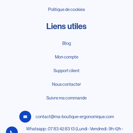
Politique de cookies
Liens utiles
Blog
Mon compte
Support client
Nous contacter
Suivre ma commande
contact@ma-boutique-ergonomique.com
Whatsapp : 07 83 42 83 13 (Lundi - Vendredi : 9h-12h -