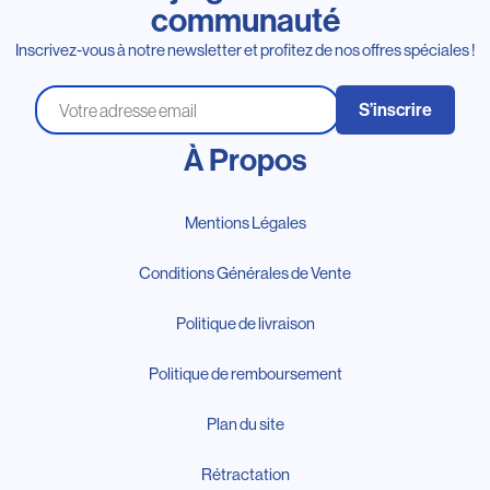
communauté
Inscrivez-vous à notre newsletter et profitez de nos offres spéciales !
S’inscrire
À Propos
Mentions Légales
Conditions Générales de Vente
Politique de livraison
Politique de remboursement
Plan du site
Rétractation