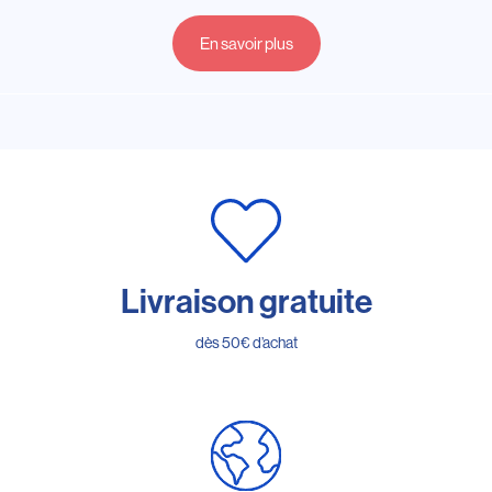
En savoir plus
Livraison gratuite
dès 50€ d’achat