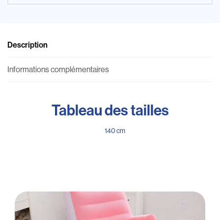
Description
Informations complémentaires
Tableau des tailles
140 cm