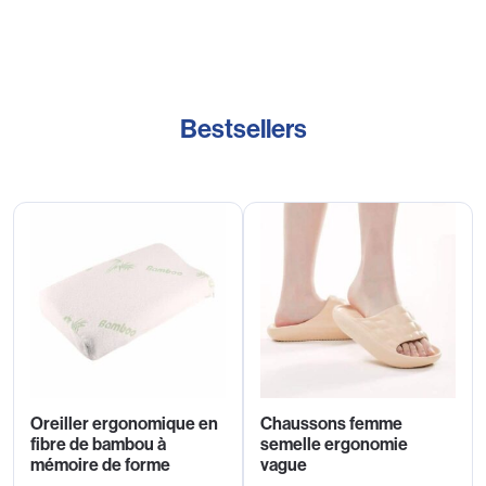
Bestsellers
Oreiller ergonomique en
Chaussons femme
fibre de bambou à
semelle ergonomie
mémoire de forme
vague