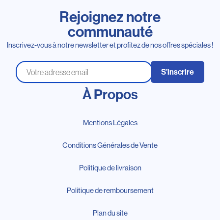
Rejoignez notre
communauté
Inscrivez-vous à notre newsletter et profitez de nos offres spéciales !
S’inscrire
À Propos
Mentions Légales
Conditions Générales de Vente
Politique de livraison
Politique de remboursement
Plan du site