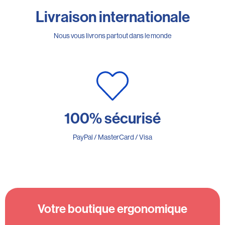
Livraison internationale
Nous vous livrons partout dans le monde
100% sécurisé
PayPal / MasterCard / Visa
Votre boutique ergonomique