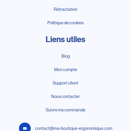
Rétractation
Politique de cookies
Liens utiles
Blog
Mon compte
Support client
Nous contacter
Suivre ma commande
contact@ma-boutique-ergonomique.com