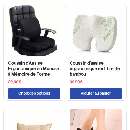
Coussin d’Assise
Coussin d’assise
Ergonomique en Mousse
ergonomique en fibre de
à Mémoire de Forme
bambou
39,90
€
39,90
€
Choix des options
Ajouter au panier