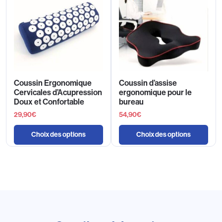
Coussin Ergonomique
Coussin d’assise
Cervicales d’Acupression
ergonomique pour le
Doux et Confortable
bureau
29,90
€
54,90
€
Choix des options
Choix des options