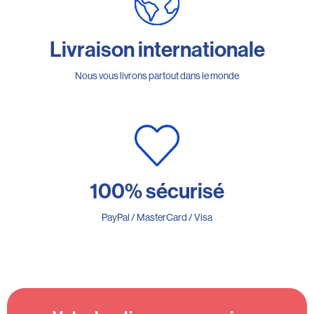
Livraison internationale
Nous vous livrons partout dans le monde
100% sécurisé
PayPal / MasterCard / Visa