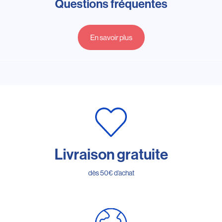
Questions fréquentes
En savoir plus
Livraison gratuite
dès 50€ d’achat