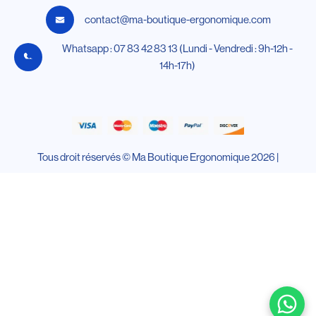
contact@ma-boutique-ergonomique.com
Whatsapp : 07 83 42 83 13 (Lundi - Vendredi : 9h-12h -
14h-17h)
Tous droit réservés © Ma Boutique Ergonomique 2026 |