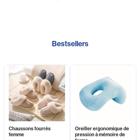
Bestsellers
Chaussons fourrés
Oreiller ergonomique de
femme
pression à mémoire de