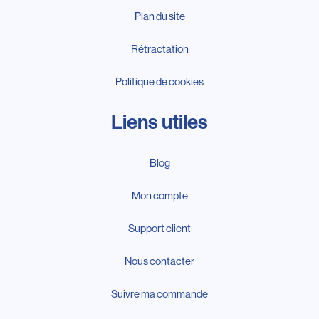
Plan du site
Rétractation
Politique de cookies
Liens utiles
Blog
Mon compte
Support client
Nous contacter
Suivre ma commande