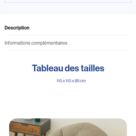
Description
Informations complémentaires
Tableau des tailles
110 x 110 x 85 cm