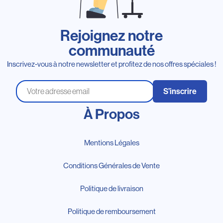
Rejoignez notre
communauté
Inscrivez-vous à notre newsletter et profitez de nos offres spéciales !
S’inscrire
À Propos
Mentions Légales
Conditions Générales de Vente
Politique de livraison
Politique de remboursement