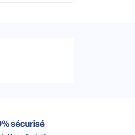
0% sécurisé