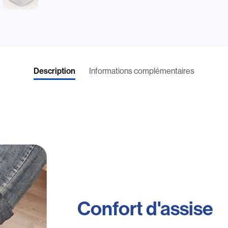
Description
Informations complémentaires
Confort d'assise