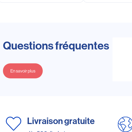
Questions fréquentes
En savoir plus
Livraison gratuite