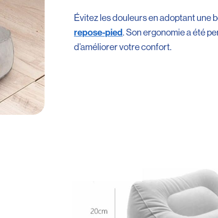
Évitez les douleurs en adoptant une
repose-pied
. Son ergonomie a été pe
d’améliorer votre confort.