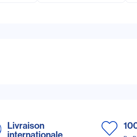
Livraison
10
internationale