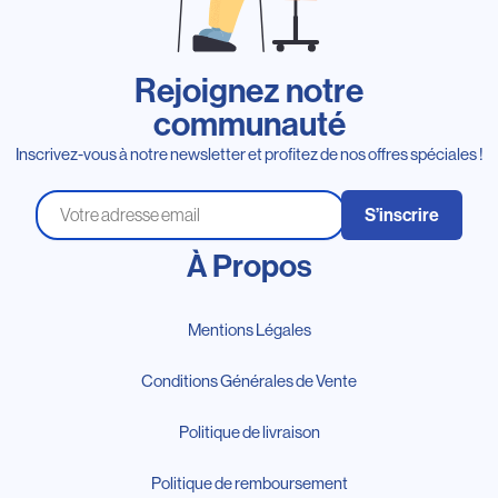
Rejoignez notre
communauté
Inscrivez-vous à notre newsletter et profitez de nos offres spéciales !
S’inscrire
À Propos
Mentions Légales
Conditions Générales de Vente
Politique de livraison
Politique de remboursement