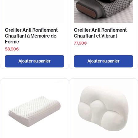
Oreiller Anti Ronflement
Oreiller Anti Ronflement
Chauffant à Mémoire de
Chauffant et Vibrant
Forme
77,90
€
58,90
€
Ajouter au panier
Ajouter au panier