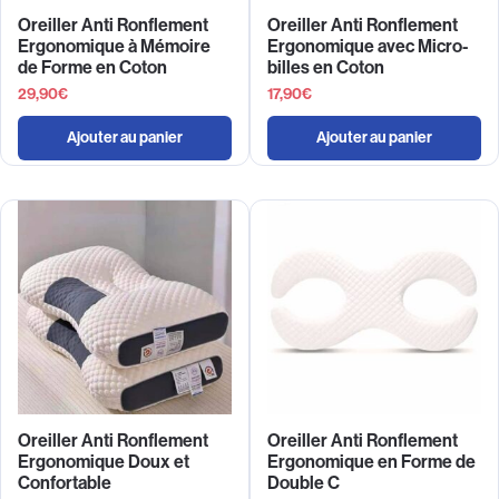
Oreiller Anti Ronflement
Oreiller Anti Ronflement
Ergonomique à Mémoire
Ergonomique avec Micro-
de Forme en Coton
billes en Coton
29,90
€
17,90
€
Ajouter au panier
Ajouter au panier
Oreiller Anti Ronflement
Oreiller Anti Ronflement
Ergonomique Doux et
Ergonomique en Forme de
Confortable
Double C