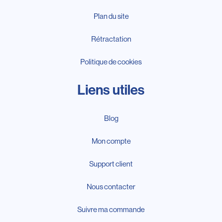
Plan du site
Rétractation
Politique de cookies
Liens utiles
Blog
Mon compte
Support client
Nous contacter
Suivre ma commande