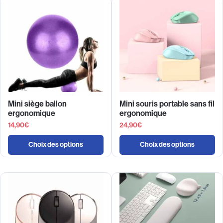
Mini siège ballon
Mini souris portable sans fil
ergonomique
ergonomique
14,90
€
24,90
€
Choix des options
Choix des options