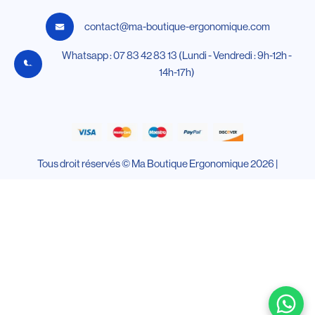
contact@ma-boutique-ergonomique.com
Whatsapp : 07 83 42 83 13 (Lundi - Vendredi : 9h-12h -
14h-17h)
Tous droit réservés © Ma Boutique Ergonomique 2026 |