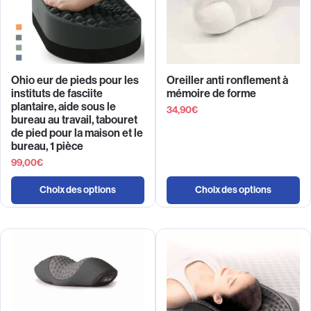
Ohio eur de pieds pour les
Oreiller anti ronflement à
instituts de fasciite
mémoire de forme
plantaire, aide sous le
34,90
€
bureau au travail, tabouret
de pied pour la maison et le
bureau, 1 pièce
99,00
€
Choix des options
Choix des options