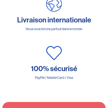
Livraison internationale
Nous vous livrons partout dans le monde
100% sécurisé
PayPal / MasterCard / Visa