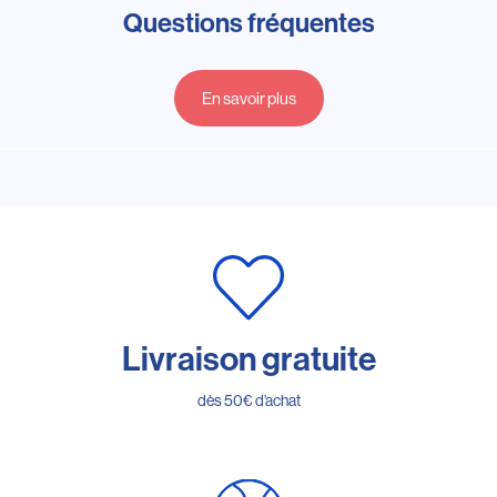
Questions fréquentes
En savoir plus
Livraison gratuite
dès 50€ d’achat