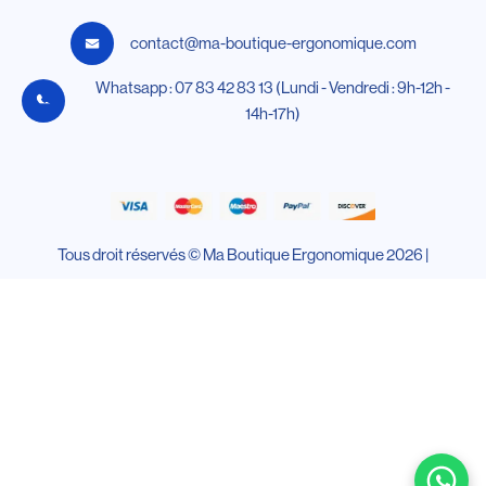
contact@ma-boutique-ergonomique.com
Whatsapp : 07 83 42 83 13 (Lundi - Vendredi : 9h-12h -
14h-17h)
Tous droit réservés © Ma Boutique Ergonomique 2026 |