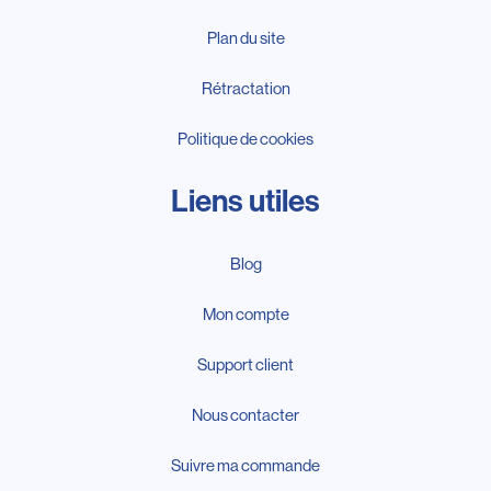
Plan du site
Rétractation
Politique de cookies
Liens utiles
Blog
Mon compte
Support client
Nous contacter
Suivre ma commande