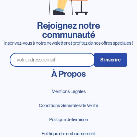
Rejoignez notre
communauté
Inscrivez-vous à notre newsletter et profitez de nos offres spéciales !
S’inscrire
À Propos
Mentions Légales
Conditions Générales de Vente
Politique de livraison
Politique de remboursement