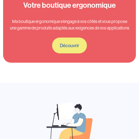
Votre boutique ergonomique
Ma boutique ergonomique s’engage à vos côtés et vous propose
une gamme de produits adaptés aux exigences de vos applications
Découvrir