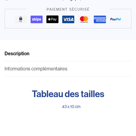
Description
Informations complémentaires
Tableau des tailles
43 x 10 cm