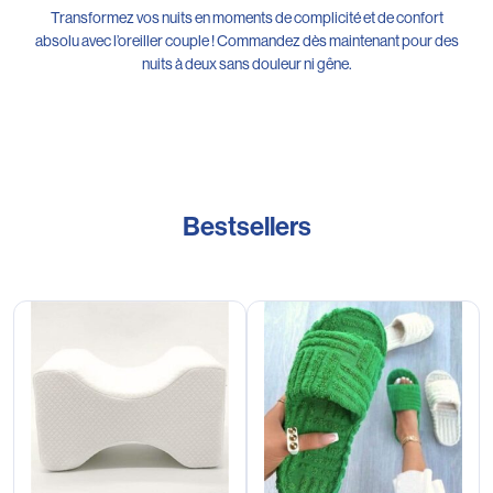
Transformez vos nuits en moments de complicité et de confort
absolu avec l’oreiller couple ! Commandez dès maintenant pour des
nuits à deux sans douleur ni gêne.
Bestsellers