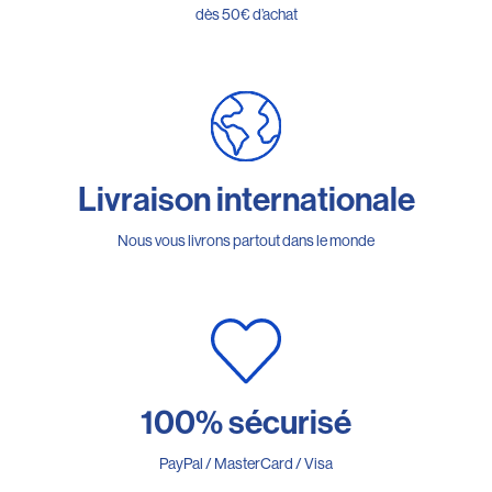
dès 50€ d’achat
Livraison internationale
Nous vous livrons partout dans le monde
100% sécurisé
PayPal / MasterCard / Visa