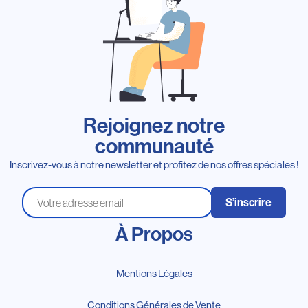
Rejoignez notre
communauté
Inscrivez-vous à notre newsletter et profitez de nos offres spéciales !
S’inscrire
À Propos
Mentions Légales
Conditions Générales de Vente