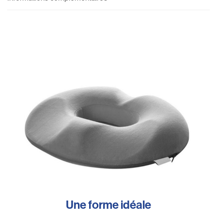
Une forme idéale