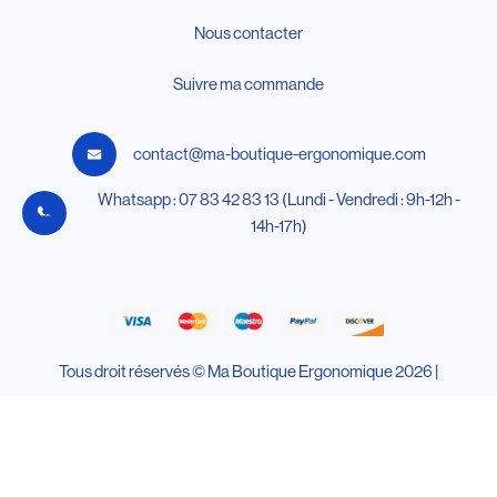
Nous contacter
Suivre ma commande
contact@ma-boutique-ergonomique.com
Whatsapp : 07 83 42 83 13 (Lundi - Vendredi : 9h-12h -
14h-17h)
Tous droit réservés © Ma Boutique Ergonomique 2026 |