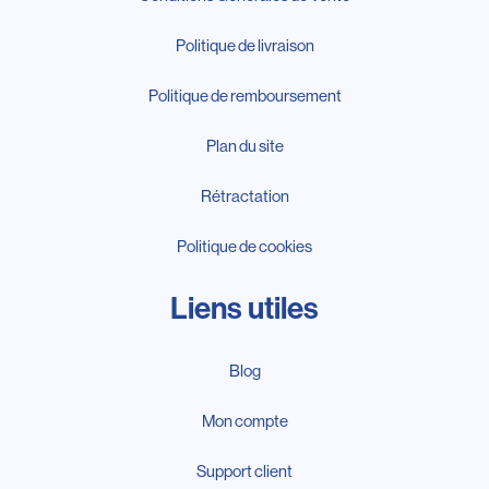
Politique de livraison
Politique de remboursement
Plan du site
Rétractation
Politique de cookies
Liens utiles
Blog
Mon compte
Support client