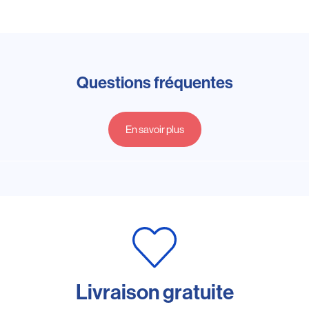
Questions fréquentes
En savoir plus
Livraison gratuite