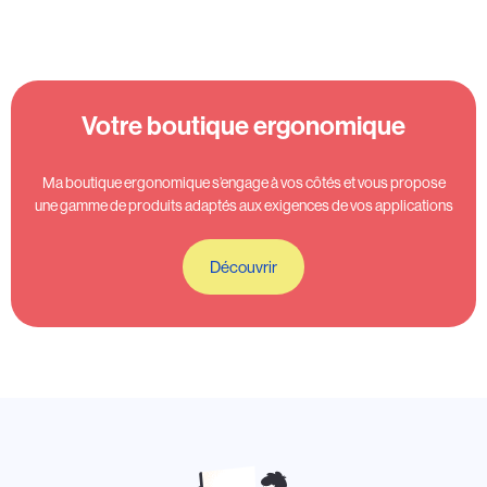
Votre boutique ergonomique
Ma boutique ergonomique s’engage à vos côtés et vous propose
une gamme de produits adaptés aux exigences de vos applications
Découvrir