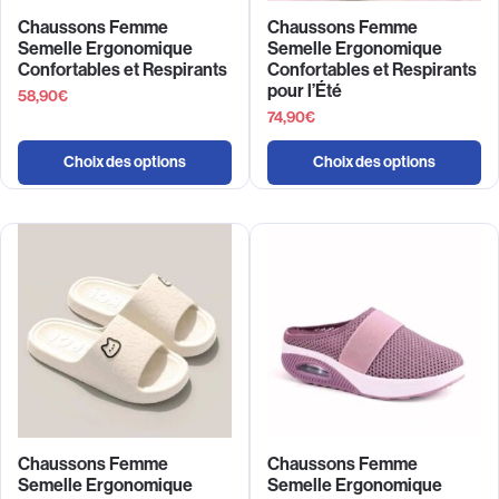
Chaussons Femme
Chaussons Femme
Semelle Ergonomique
Semelle Ergonomique
Confortables et Respirants
Confortables et Respirants
pour l’Été
58,90
€
74,90
€
Choix des options
Choix des options
Chaussons Femme
Chaussons Femme
Semelle Ergonomique
Semelle Ergonomique