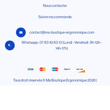
Nous contacter
Suivre ma commande
contact@ma-boutique-ergonomique.com
Whatsapp : 07 83 42 83 13 (Lundi - Vendredi : 9h-12h -
14h-17h)
Tous droit réservés © Ma Boutique Ergonomique 2026 |