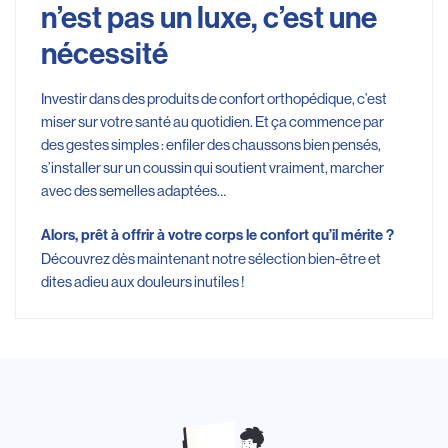
n’est pas un luxe, c’est une
nécessité
Investir dans des produits de confort orthopédique, c’est
miser sur votre santé au quotidien. Et ça commence par
des gestes simples : enfiler des chaussons bien pensés,
s’installer sur un coussin qui soutient vraiment, marcher
avec des semelles adaptées…
Alors, prêt à offrir à votre corps le confort qu’il mérite ?
Découvrez dès maintenant notre sélection bien-être et
dites adieu aux douleurs inutiles !