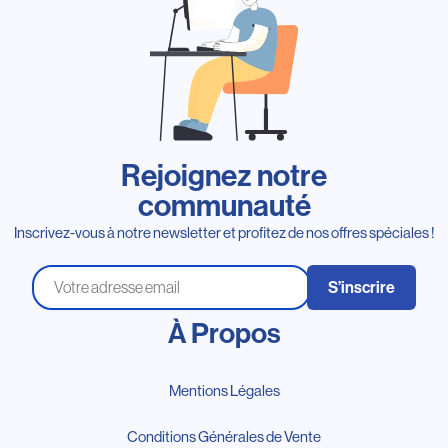
Rejoignez notre
communauté
Inscrivez-vous à notre newsletter et profitez de nos offres spéciales !
S’inscrire
À Propos
Mentions Légales
Conditions Générales de Vente