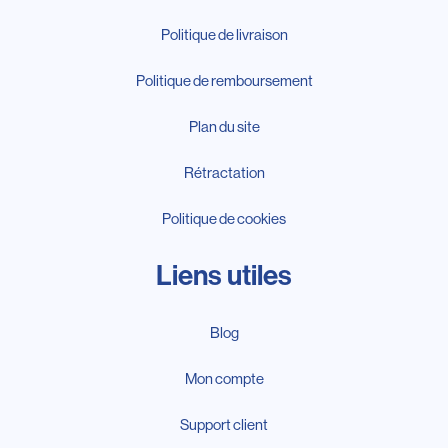
Politique de livraison
Politique de remboursement
Plan du site
Rétractation
Politique de cookies
Liens utiles
Blog
Mon compte
Support client