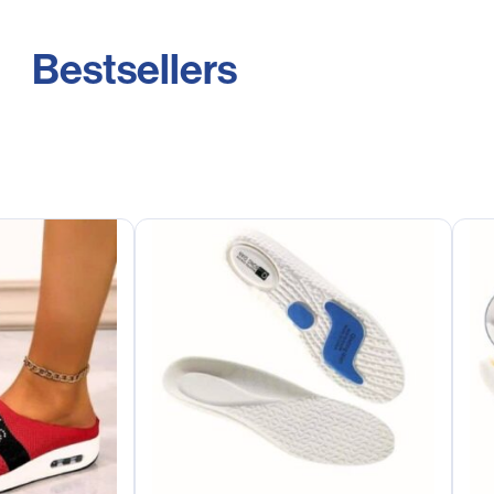
Bestsellers