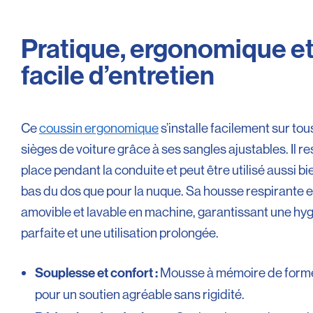
Pratique, ergonomique e
facile d’entretien
Ce
coussin ergonomique
s’installe facilement sur tou
sièges de voiture grâce à ses sangles ajustables. Il re
place pendant la conduite et peut être utilisé aussi bi
bas du dos que pour la nuque. Sa housse respirante e
amovible et lavable en machine, garantissant une hy
parfaite et une utilisation prolongée.
Mousse à mémoire de form
Souplesse et confort :
pour un soutien agréable sans rigidité.