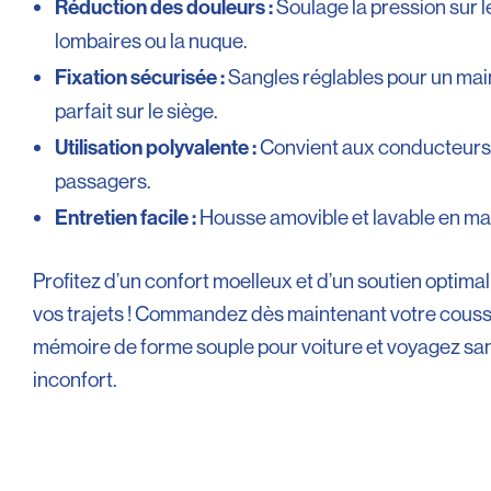
Soulage la pression sur le
Réduction des douleurs :
lombaires ou la nuque.
Sangles réglables pour un mai
Fixation sécurisée :
parfait sur le siège.
Convient aux conducteurs
Utilisation polyvalente :
passagers.
Housse amovible et lavable en ma
Entretien facile :
Profitez d’un confort moelleux et d’un soutien optimal
vos trajets ! Commandez dès maintenant votre couss
mémoire de forme souple pour voiture et voyagez sa
inconfort.