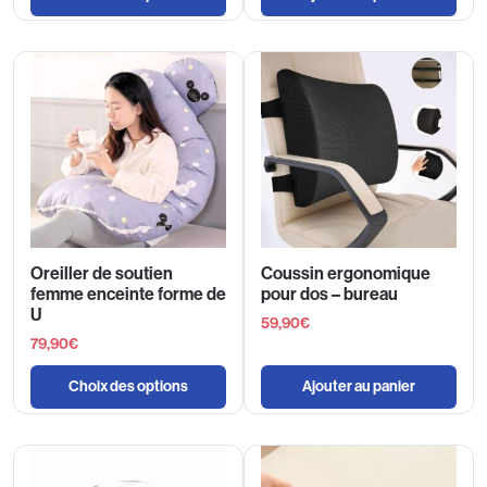
Oreiller de soutien
Coussin ergonomique
femme enceinte forme de
pour dos – bureau
U
59,90
€
79,90
€
Choix des options
Ajouter au panier