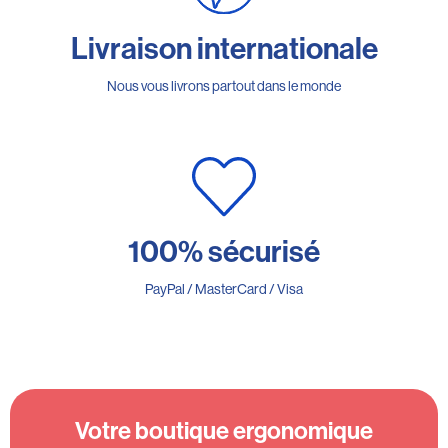
Livraison internationale
Nous vous livrons partout dans le monde
100% sécurisé
PayPal / MasterCard / Visa
Votre boutique ergonomique