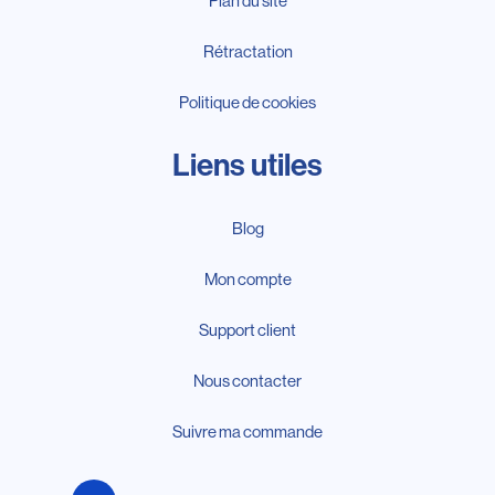
Plan du site
Rétractation
Politique de cookies
Liens utiles
Blog
Mon compte
Support client
Nous contacter
Suivre ma commande