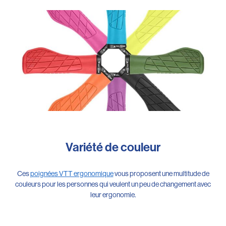
Variété de couleur
Ces
poignées VTT ergonomique
vous proposent une multitude de
couleurs pour les personnes qui veulent un peu de changement avec
leur ergonomie.