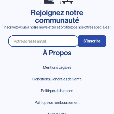
Rejoignez notre
communauté
Inscrivez-vous à notre newsletter et profitez de nos offres spéciales !
S’inscrire
À Propos
Mentions Légales
Conditions Générales de Vente
Politique de livraison
Politique de remboursement