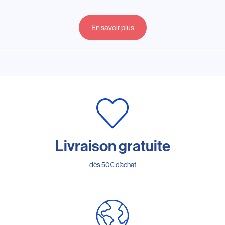
En savoir plus
Livraison gratuite
dès 50€ d’achat