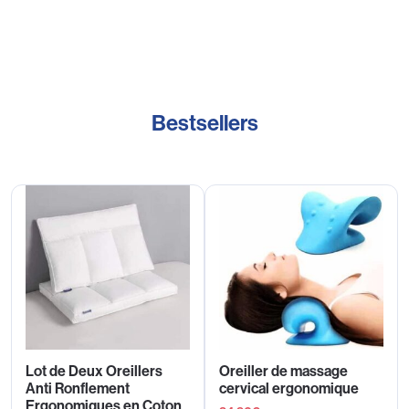
Bestsellers
Lot de Deux Oreillers
Oreiller de massage
Anti Ronflement
cervical ergonomique
Ergonomiques en Coton