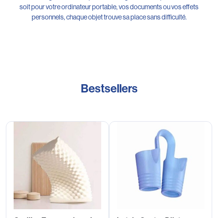
soit pour votre ordinateur portable, vos documents ou vos effets
personnels, chaque objet trouve sa place sans difficulté.
Bestsellers