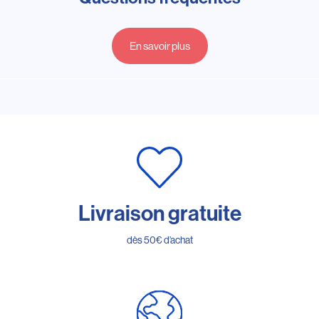
En savoir plus
Livraison gratuite
dès 50€ d’achat