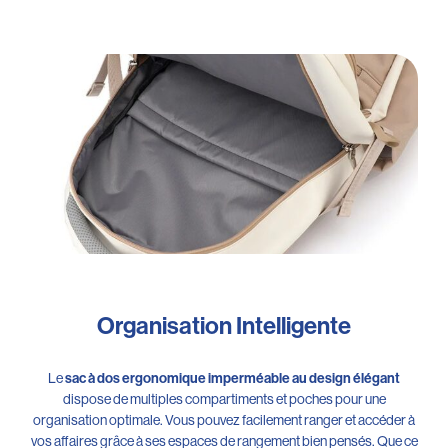
Organisation Intelligente
Le
sac à dos ergonomique imperméable au design élégant
dispose de multiples compartiments et poches pour une
organisation optimale. Vous pouvez facilement ranger et accéder à
vos affaires grâce à ses espaces de rangement bien pensés. Que ce