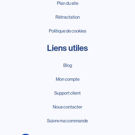
Plan du site
Rétractation
Politique de cookies
Liens utiles
Blog
Mon compte
Support client
Nous contacter
Suivre ma commande