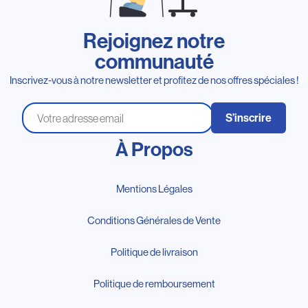
Rejoignez notre
communauté
Inscrivez-vous à notre newsletter et profitez de nos offres spéciales !
S’inscrire
À Propos
Mentions Légales
Conditions Générales de Vente
Politique de livraison
Politique de remboursement