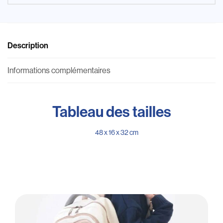
Description
Informations complémentaires
Tableau des tailles
48 x 16 x 32 cm