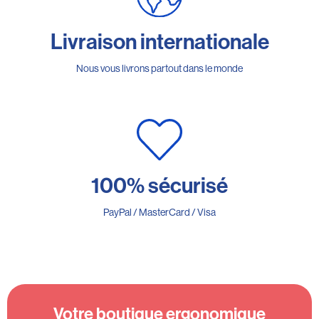
Livraison internationale
Nous vous livrons partout dans le monde
100% sécurisé
PayPal / MasterCard / Visa
Votre boutique ergonomique