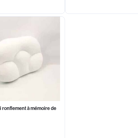
ti ronflement à mémoire de