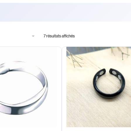
7 résultats affichés