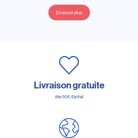
En savoir plus
Livraison gratuite
dès 50€ d’achat