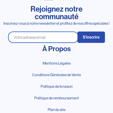
Rejoignez notre
communauté
Inscrivez-vous à notre newsletter et profitez de nos offres spéciales !
S’inscrire
À Propos
Mentions Légales
Conditions Générales de Vente
Politique de livraison
Politique de remboursement
Plan du site