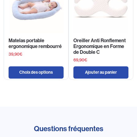
Matelas portable
Oreiller Anti Ronflement
ergonomique rembourré
Ergonomique en Forme
de Double C
39,90
€
69,90
€
Choix des options
Ajouter au panier
Questions fréquentes