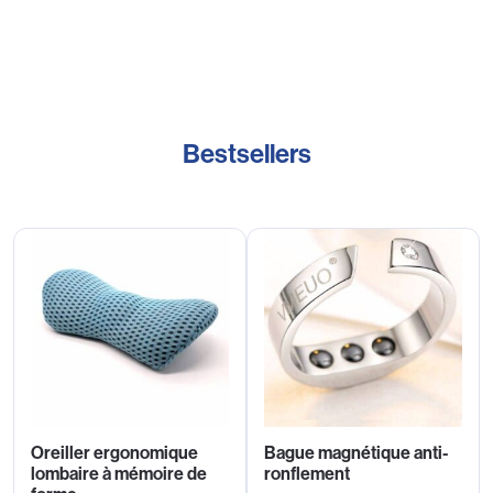
Bestsellers
Oreiller ergonomique
Bague magnétique anti-
lombaire à mémoire de
ronflement