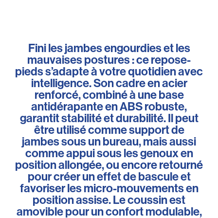
Fini les jambes engourdies et les
mauvaises postures : ce repose-
pieds s’adapte à votre quotidien avec
intelligence. Son cadre en acier
renforcé, combiné à une base
antidérapante en ABS robuste,
garantit stabilité et durabilité. Il peut
être utilisé comme support de
jambes sous un bureau, mais aussi
comme appui sous les genoux en
position allongée, ou encore retourné
pour créer un effet de bascule et
favoriser les micro-mouvements en
position assise. Le coussin est
amovible pour un confort modulable,