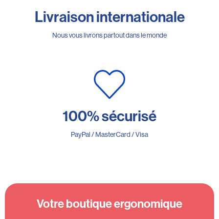
Livraison internationale
Nous vous livrons partout dans le monde
100% sécurisé
PayPal / MasterCard / Visa
Votre boutique ergonomique