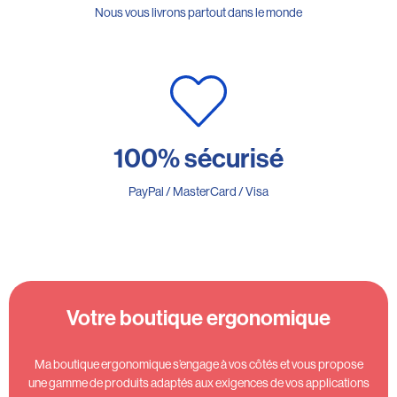
Nous vous livrons partout dans le monde
100% sécurisé
PayPal / MasterCard / Visa
Votre boutique ergonomique
Ma boutique ergonomique s’engage à vos côtés et vous propose
une gamme de produits adaptés aux exigences de vos applications