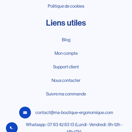
Politique de cookies
Liens utiles
Blog
Mon compte
Support client
Nous contacter
Suivre ma commande
contact@ma-boutique-ergonomique.com
Whatsapp : 07 83 42 83 13 (Lundi - Vendredi : 9h-12h -
14h-17h)