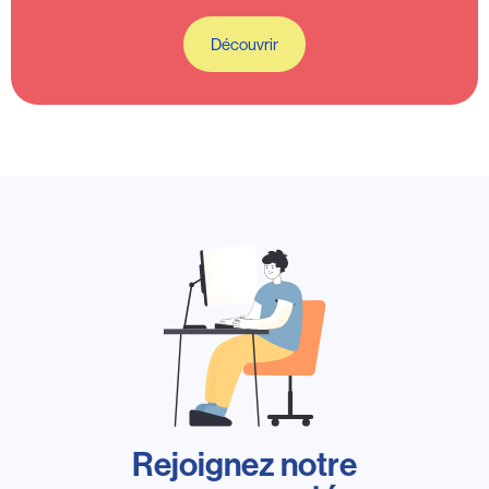
Découvrir
Rejoignez notre