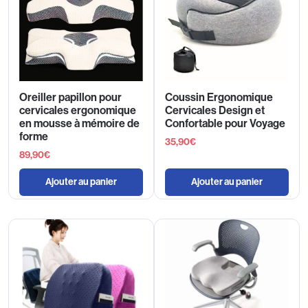
Oreiller papillon pour
Coussin Ergonomique
cervicales ergonomique
Cervicales Design et
en mousse à mémoire de
Confortable pour Voyage
forme
35,90
€
89,90
€
Ajouter au panier
Ajouter au panier