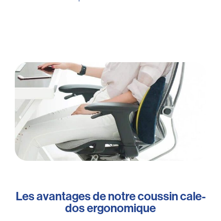
Les avantages de notre coussin cale-
dos ergonomique