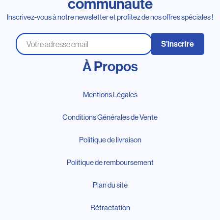
communauté
Inscrivez-vous à notre newsletter et profitez de nos offres spéciales !
S’inscrire
À Propos
Mentions Légales
Conditions Générales de Vente
Politique de livraison
Politique de remboursement
Plan du site
Rétractation