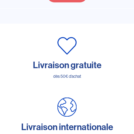
Livraison gratuite
dès 50€ d’achat
Livraison internationale