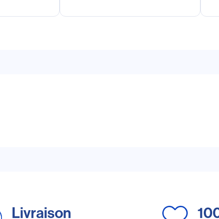
Livraison
10