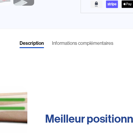
Description
Informations complémentaires
Meilleur positio