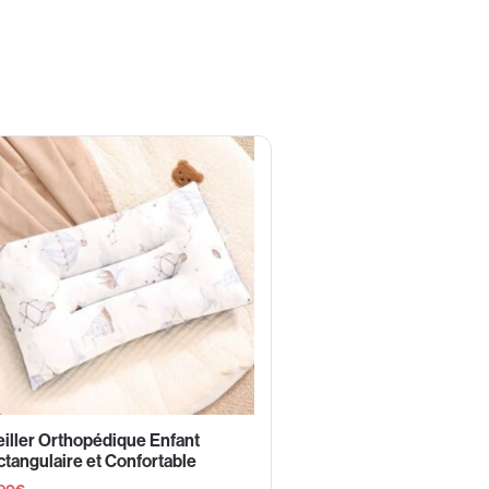
iller Orthopédique Enfant
tangulaire et Confortable