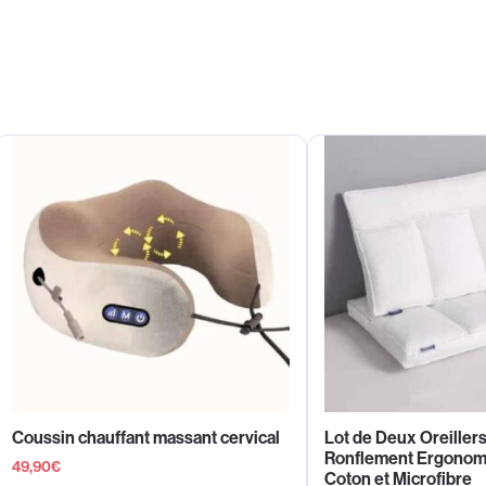
Coussin chauffant massant cervical
Lot de Deux Oreillers
Ronflement Ergonom
49,90
€
Coton et Microfibre