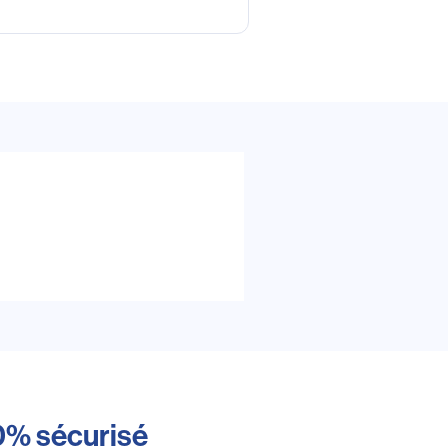
0% sécurisé