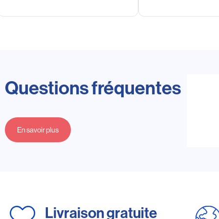
Questions fréquentes
En savoir plus
Livraison gratuite