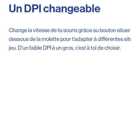
Un DPI changeable
Change la vitesse de ta souris grâce au bouton situer
dessous de la molette pour t’adapter à différentes sit
jeu. D’un faible DPI à un gros, c’est à toi de choisir.