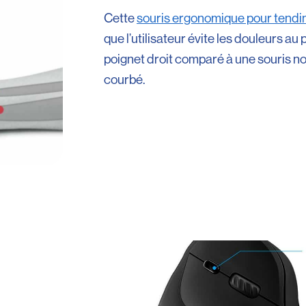
Cette
souris ergonomique pour tendin
que l’utilisateur évite les douleurs au
poignet droit comparé à une souris no
courbé.