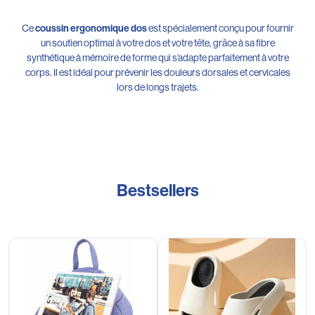
Ce
est spécialement conçu pour fournir
coussin ergonomique dos
un soutien optimal à votre dos et votre tête, grâce à sa fibre
synthétique à mémoire de forme qui s’adapte parfaitement à votre
corps. Il est idéal pour prévenir les douleurs dorsales et cervicales
lors de longs trajets.
Bestsellers