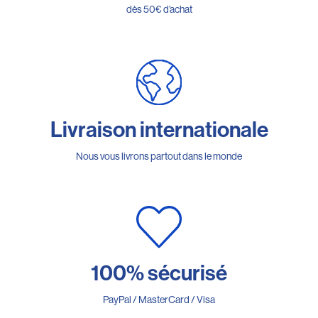
dès 50€ d’achat
Livraison internationale
Nous vous livrons partout dans le monde
100% sécurisé
PayPal / MasterCard / Visa