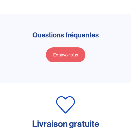
Questions fréquentes
En savoir plus
Livraison gratuite