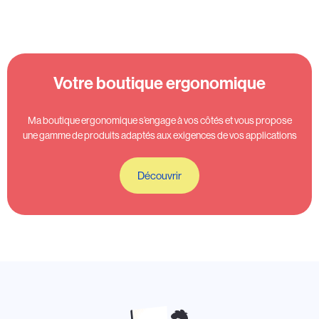
Votre boutique ergonomique
Ma boutique ergonomique s’engage à vos côtés et vous propose
une gamme de produits adaptés aux exigences de vos applications
Découvrir