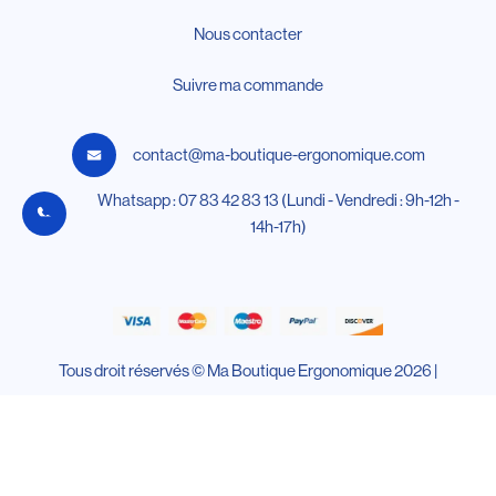
Nous contacter
Suivre ma commande
contact@ma-boutique-ergonomique.com
Whatsapp : 07 83 42 83 13 (Lundi - Vendredi : 9h-12h -
14h-17h)
Tous droit réservés © Ma Boutique Ergonomique 2026 |