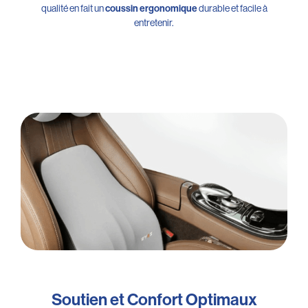
qualité en fait un
durable et facile à
coussin ergonomique
entretenir.
Soutien et Confort Optimaux