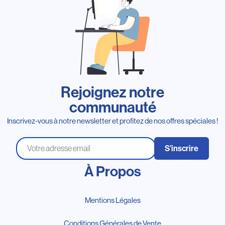
Rejoignez notre
communauté
Inscrivez-vous à notre newsletter et profitez de nos offres spéciales !
S’inscrire
À Propos
Mentions Légales
Conditions Générales de Vente