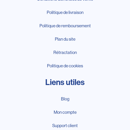
Politique de livraison
Politique de remboursement
Plan du site
Rétractation
Politique de cookies
Liens utiles
Blog
Mon compte
Support client