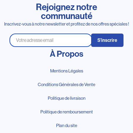
Rejoignez notre
communauté
Inscrivez-vous à notre newsletter et profitez de nos offres spéciales !
S’inscrire
À Propos
Mentions Légales
Conditions Générales de Vente
Politique de livraison
Politique de remboursement
Plan du site