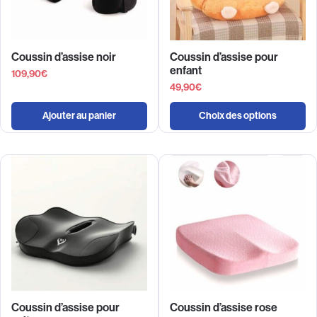
Coussin d’assise noir
Coussin d’assise pour
enfant
109,90
€
49,90
€
Ajouter au panier
Choix des options
Coussin d’assise pour
Coussin d’assise rose