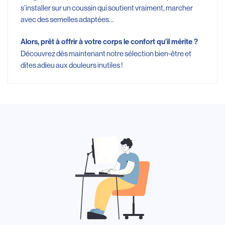
s’installer sur un coussin qui soutient vraiment, marcher
avec des semelles adaptées…
Alors, prêt à offrir à votre corps le confort qu’il mérite ?
Découvrez dès maintenant notre sélection bien-être et
dites adieu aux douleurs inutiles !