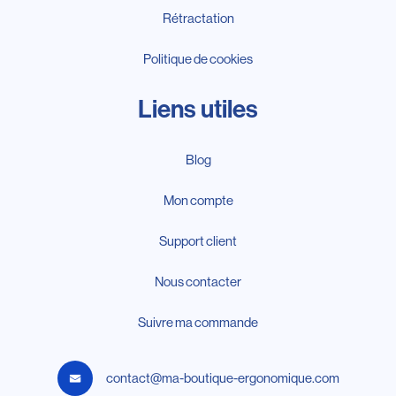
Rétractation
Politique de cookies
Liens utiles
Blog
Mon compte
Support client
Nous contacter
Suivre ma commande
contact@ma-boutique-ergonomique.com